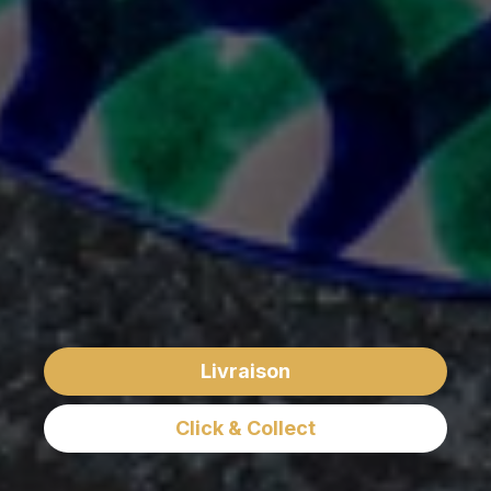
Livraison
Click & Collect