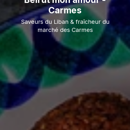
Carmes
Saveurs du Liban & fraîcheur du
marché des Carmes